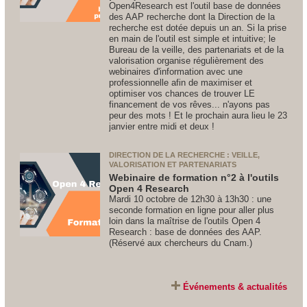
Open4Research est l'outil base de données
des AAP recherche dont la Direction de la
recherche est dotée depuis un an. Si la prise
en main de l'outil est simple et intuitive; le
Bureau de la veille, des partenariats et de la
valorisation organise régulièrement des
webinaires d'information avec une
professionnelle afin de maximiser et
optimiser vos chances de trouver LE
financement de vos rêves... n'ayons pas
peur des mots ! Et le prochain aura lieu le 23
janvier entre midi et deux !
DIRECTION DE LA RECHERCHE : VEILLE,
VALORISATION ET PARTENARIATS
Webinaire de formation n°2 à l'outils
Open 4 Research
Mardi 10 octobre de 12h30 à 13h30 : une
seconde formation en ligne pour aller plus
loin dans la maîtrise de l'outils Open 4
Research : base de données des AAP.
(Réservé aux chercheurs du Cnam.)
Événements & actualités