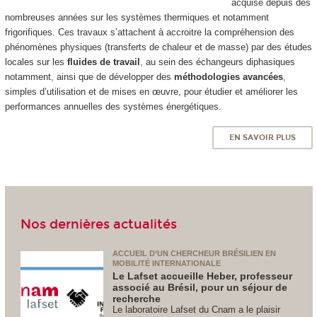
acquise depuis des
nombreuses années sur les systèmes thermiques et notamment
frigorifiques. Ces travaux s’attachent à accroitre la compréhension des
phénomènes physiques (transferts de chaleur et de masse) par des études
locales sur les
fluides de travail
, au sein des échangeurs diphasiques
notamment, ainsi que de développer des
méthodologies avancées
,
simples d’utilisation et de mises en œuvre, pour étudier et améliorer les
performances annuelles des systèmes énergétiques.
EN SAVOIR PLUS
Nos dernières actualités
ACCUEIL D’UN CHERCHEUR BRÉSILIEN EN
MOBILITÉ INTERNATIONALE
Le Lafset accueille Heber, professeur
associé au Brésil, pour un séjour de
recherche
Le laboratoire Lafset du Cnam a le plaisir