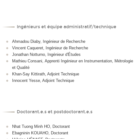
Ingénieurs et équipe administratif/technique
Ahmadou Diaby, Ingénieur de Recherche
Vincent Caqueret, Ingénieur de Recherche
Jonathan Notturno, Ingénieur d'Études
Mathieu Consani, Apprenti Ingénieur en Instrumentation, Métrologie
et Qualité
Khan-Say Kittirath, Adjoint Technique
Innocent Yesse, Adjoint Technique
Doctorant.e.s et postdoctorant.e.s
Nhat Tuong Minh HO, Doctorant
Ebagninin KOUAHO, Doctorant