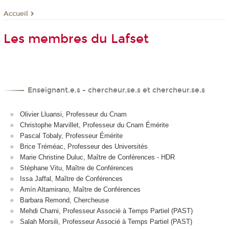
Accueil
Les membres du Lafset
Enseignant.e.s - chercheur.se.s et chercheur.se.s
Olivier Lluansi, Professeur du Cnam
Christophe Marvillet, Professeur du Cnam Émérite
Pascal Tobaly, Professeur Émérite
Brice Tréméac, Professeur des Universités
Marie Christine Duluc, Maître de Conférences - HDR
Stéphane Vitu, Maître de Conférences
Issa Jaffal, Maître de Conférences
Amín Altamirano, Maître de Conférences
Barbara Remond, Chercheuse
Mehdi Charni, Professeur Associé à Temps Partiel (PAST)
Salah Morsili, Professeur Associé à Temps Partiel (PAST)