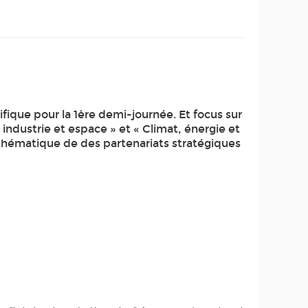
fique pour la 1ère demi-journée. Et focus sur
 industrie et espace » et « Climat, énergie et
thématique de des partenariats stratégiques