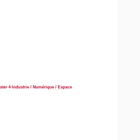
ster 4 Industrie / Numérique / Espace