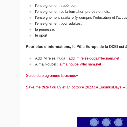
l'enseignement supérieur;
l'enseignement et la formation professionnels;
l’enseignement scolaire (y compris l’éducation et l'accue
l'enseignement pour adultes;
la jeunesse;
le sport.
Pour plus d’informations, le Pôle Europe de la DDEI est à
Addi Mireles Puga :
addi.mireles-puga@lecnam.net
Alma Noubel :
alma.noubel@lecnam.net
Guide du programme Erasmus+
Save the date !
du 09 et 14 octobre 2023 : #ErasmusDays – 7ém