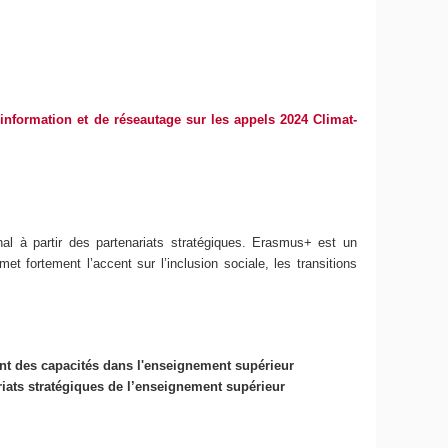
nformation et de réseautage sur les appels 2024 Climat-
nal à partir des partenariats stratégiques. Erasmus+ est un
fortement l’accent sur l’inclusion sociale, les transitions
nt des capacités dans l'enseignement supérieur
riats stratégiques de l’enseignement supérieur