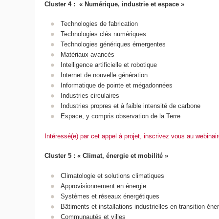
Cluster 4 : « Numérique, industrie et espace »
Technologies de fabrication
Technologies clés numériques
Technologies génériques émergentes
Matériaux avancés
Intelligence artificielle et robotique
Internet de nouvelle génération
Informatique de pointe et mégadonnées
Industries circulaires
Industries propres et à faible intensité de carbone
Espace, y compris observation de la Terre
Intéressé(e) par cet appel à projet, inscrivez vous au webinai
Cluster 5 : « Climat, énergie et mobilité »
Climatologie et solutions climatiques
Approvisionnement en énergie
Systèmes et réseaux énergétiques
Bâtiments et installations industrielles en transition éne
Communautés et villes