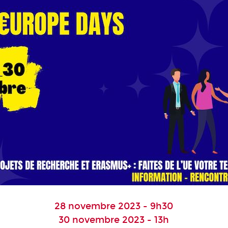
28 novembre 2023 - 9h30
30 novembre 2023 - 13h